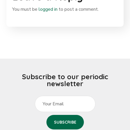
You must be
logged in
to post a comment.
Subscribe to our periodic
newsletter