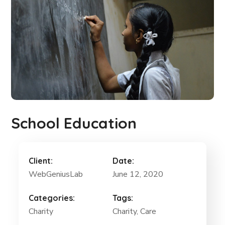
School Education
Client:
Date:
WebGeniusLab
June 12, 2020
Categories:
Tags:
Charity
Charity
, Care