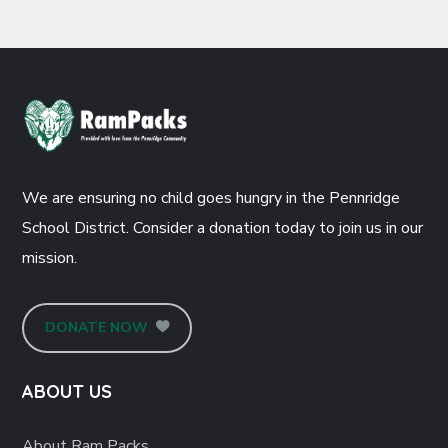
We are ensuring no child goes hungry in the Pennridge
School District. Consider a donation today to join us in our
mission.
DONATE NOW
ABOUT US
About Ram Packs