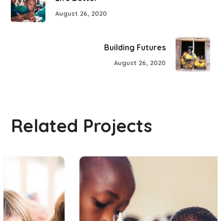
August 26, 2020
Building Futures
August 26, 2020
Related Projects