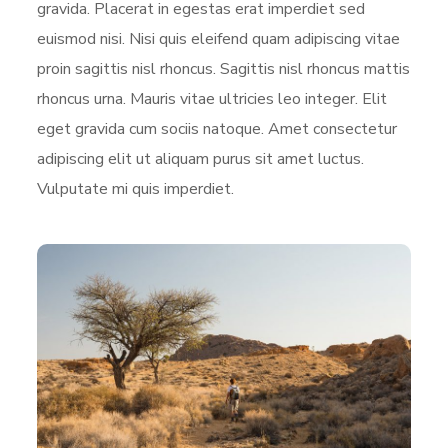
gravida. Placerat in egestas erat imperdiet sed
euismod nisi. Nisi quis eleifend quam adipiscing vitae
proin sagittis nisl rhoncus. Sagittis nisl rhoncus mattis
rhoncus urna. Mauris vitae ultricies leo integer. Elit
eget gravida cum sociis natoque. Amet consectetur
adipiscing elit ut aliquam purus sit amet luctus.
Vulputate mi quis imperdiet.