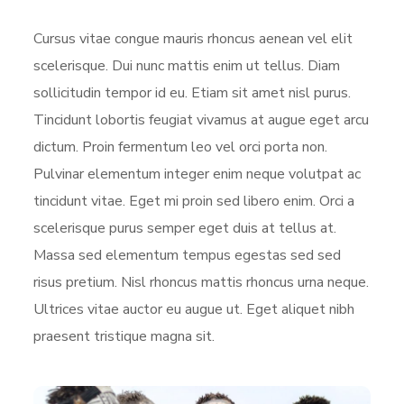
Cursus vitae congue mauris rhoncus aenean vel elit
scelerisque. Dui nunc mattis enim ut tellus. Diam
sollicitudin tempor id eu. Etiam sit amet nisl purus.
Tincidunt lobortis feugiat vivamus at augue eget arcu
dictum. Proin fermentum leo vel orci porta non.
Pulvinar elementum integer enim neque volutpat ac
tincidunt vitae. Eget mi proin sed libero enim. Orci a
scelerisque purus semper eget duis at tellus at.
Massa sed elementum tempus egestas sed sed
risus pretium. Nisl rhoncus mattis rhoncus urna neque.
Ultrices vitae auctor eu augue ut. Eget aliquet nibh
praesent tristique magna sit.