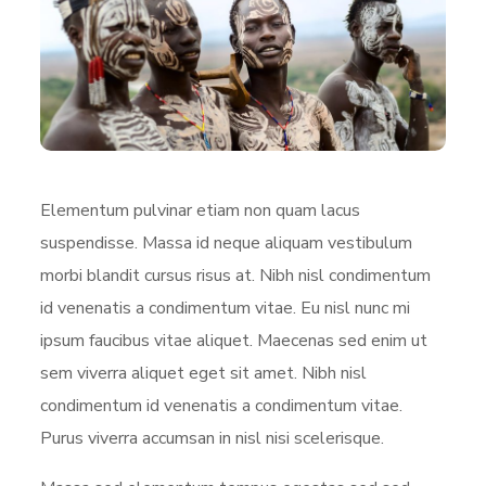
Elementum pulvinar etiam non quam lacus
suspendisse. Massa id neque aliquam vestibulum
morbi blandit cursus risus at. Nibh nisl condimentum
id venenatis a condimentum vitae. Eu nisl nunc mi
ipsum faucibus vitae aliquet. Maecenas sed enim ut
sem viverra aliquet eget sit amet. Nibh nisl
condimentum id venenatis a condimentum vitae.
Purus viverra accumsan in nisl nisi scelerisque.