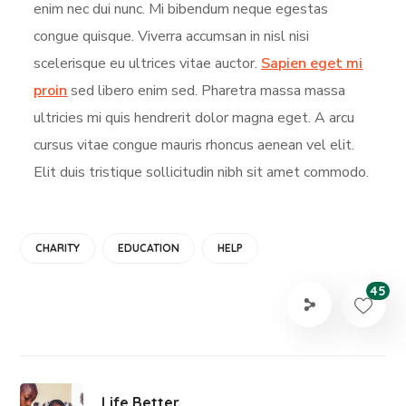
enim nec dui nunc. Mi bibendum neque egestas
congue quisque. Viverra accumsan in nisl nisi
scelerisque eu ultrices vitae auctor.
Sapien eget mi
proin
sed libero enim sed. Pharetra massa massa
ultricies mi quis hendrerit dolor magna eget. A arcu
cursus vitae congue mauris rhoncus aenean vel elit.
Elit duis tristique sollicitudin nibh sit amet commodo.
CHARITY
EDUCATION
HELP
45
Life Better