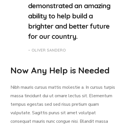
demonstrated an amazing
ability to help build a
brighter and better future
for our country.
– OLIVER SANDERO
Now Any Help is Needed
Nibh mauris cursus mattis molestie a. In cursus turpis
massa tincidunt dui ut ornare lectus sit. Elementum
tempus egestas sed sed risus pretium quam
vulputate. Sagittis purus sit amet volutpat
consequat mauris nunc congue nisi. Blandit massa