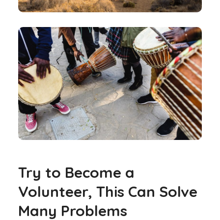
Try to Become a
Volunteer, This Can Solve
Many Problems