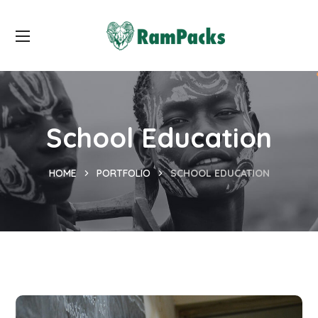
School Education
HOME
PORTFOLIO
SCHOOL EDUCATION