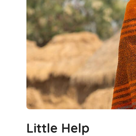
Little Help