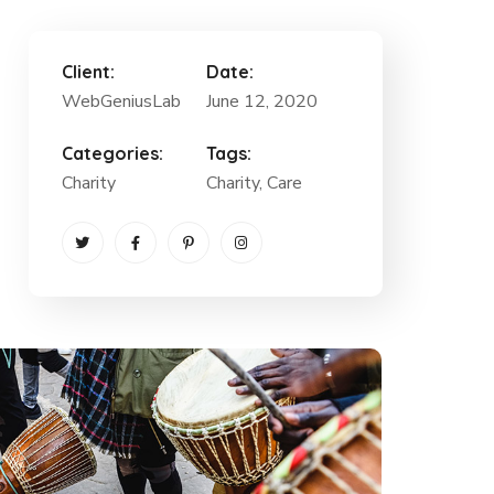
Client:
Date:
WebGeniusLab
June 12, 2020
Categories:
Tags:
Charity
Charity
, Care