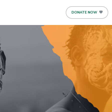
DONATE NOW